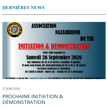
DERNIÈRES NEWS
27 JUIN 2026
PROCHAINE INITIATION &
DÉMONSTRATION