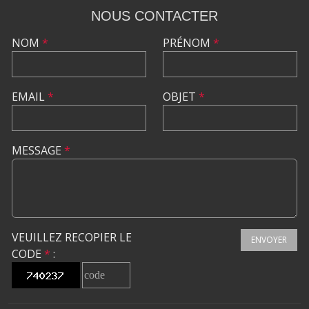
NOUS CONTACTER
NOM
*
PRÉNOM
*
EMAIL
*
OBJET
*
MESSAGE
*
VEUILLEZ RECOPIER LE
ENVOYER
CODE
*
: