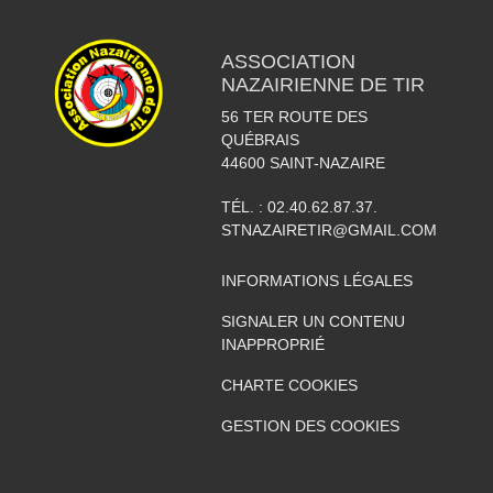
ASSOCIATION
NAZAIRIENNE DE TIR
56 TER ROUTE DES
QUÉBRAIS
44600
SAINT-NAZAIRE
TÉL. :
02.40.62.87.37.
STNAZAIRETIR@GMAIL.COM
INFORMATIONS LÉGALES
SIGNALER UN CONTENU
INAPPROPRIÉ
CHARTE COOKIES
GESTION DES COOKIES