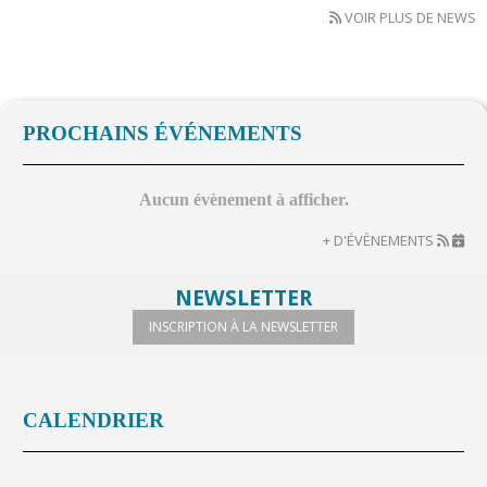
VOIR PLUS DE NEWS
PROCHAINS ÉVÉNEMENTS
Aucun évènement à afficher.
+ D'ÉVÈNEMENTS
NEWSLETTER
INSCRIPTION À LA NEWSLETTER
CALENDRIER