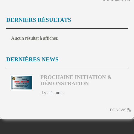
DERNIERS RÉSULTATS
Aucun résultat à afficher.
DERNIÈRES NEWS
PROCHAINE INITIATION &
DÉMONSTRATION
il y a 1 mois
+ DE NEWS