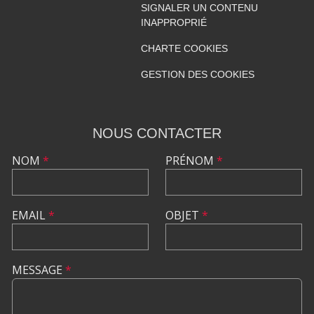
SIGNALER UN CONTENU
INAPPROPRIÉ
CHARTE COOKIES
GESTION DES COOKIES
NOUS CONTACTER
NOM
*
PRÉNOM
*
EMAIL
*
OBJET
*
MESSAGE
*