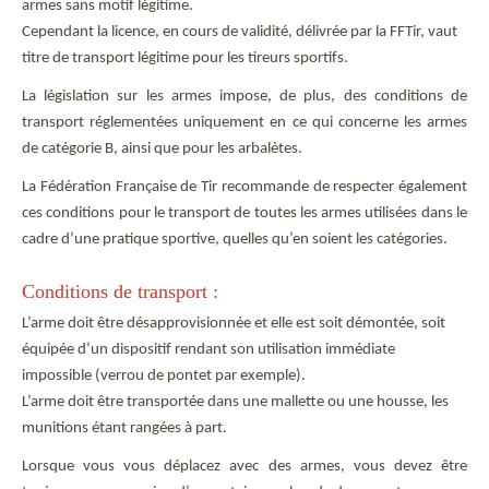
armes sans motif légitime.
Cependant la licence, en cours de validité, délivrée par la FFTir, vaut
titre de transport légitime pour les tireurs sportifs.
La législation sur les armes impose, de plus, des conditions de
transport réglementées uniquement en ce qui concerne les armes
de catégorie B, ainsi que pour les arbalètes.
La Fédération Française de Tir recommande de respecter également
ces conditions pour le transport de toutes les armes utilisées dans le
cadre d’une pratique sportive, quelles qu’en soient les catégories.
Conditions de transport :
L’arme doit être désapprovisionnée et elle est soit démontée, soit
équipée d’un dispositif rendant son utilisation immédiate
impossible (verrou de pontet par exemple).
L’arme doit être transportée dans une mallette ou une housse, les
munitions étant rangées à part.
Lorsque vous vous déplacez avec des armes, vous devez être