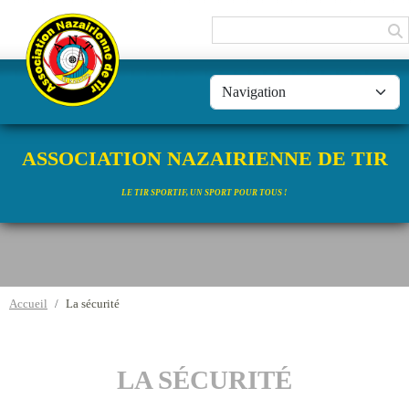
Panneau de gestion des cookies
ASSOCIATION NAZAIRIENNE DE TIR
LE TIR SPORTIF, UN SPORT POUR TOUS !
Accueil
La sécurité
LA SÉCURITÉ