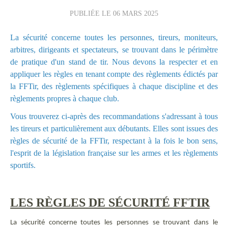
PUBLIÉE LE
06 MARS 2025
La sécurité concerne toutes les personnes, tireurs, moniteurs,
arbitres, dirigeants et spectateurs, se trouvant dans le périmètre
de pratique d'un stand de tir. Nous devons la respecter et en
appliquer les règles en tenant compte des règlements édictés par
la FFTir, des règlements spécifiques à chaque discipline et des
règlements propres à chaque club.
Vous trouverez ci-après des recommandations s'adressant à tous
les tireurs et particulièrement aux débutants. Elles sont issues des
règles de sécurité de la FFTir, respectant à la fois le bon sens,
l'esprit de la législation française sur les armes et les règlements
sportifs.
LES RÈGLES DE SÉCURITÉ FFTIR
La sécurité concerne toutes les personnes se trouvant dans le