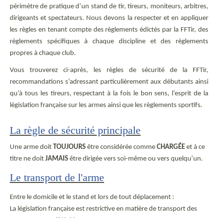
périmètre de pratique d’un stand de tir, tireurs, moniteurs, arbitres,
dirigeants et spectateurs. Nous devons la respecter et en appliquer
les règles en tenant compte des règlements édictés par la FFTir, des
règlements spécifiques à chaque discipline et des règlements
propres à chaque club.
Vous trouverez ci-après, les règles de sécurité de la FFTir,
recommandations s’adressant particulièrement aux débutants ainsi
qu’à tous les tireurs, respectant à la fois le bon sens, l’esprit de la
législation française sur les armes ainsi que les règlements sportifs.
La règle de sécurité principale
Une arme doit
TOUJOURS
être considérée comme
CHARGÉE
et à ce
titre ne doit
JAMAIS
être dirigée vers soi-même ou vers quelqu’un.
Le transport de l'arme
Entre le domicile et le stand et lors de tout déplacement :
La législation française est restrictive en matière de transport des