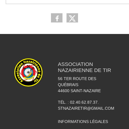
ASSOCIATION
NAZAIRIENNE DE TIR
56 TER ROUTE DES
QUÉBRAIS
44600
SAINT-NAZAIRE
TÉL. :
02.40.62.87.37.
STNAZAIRETIR@GMAIL.COM
INFORMATIONS LÉGALES