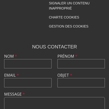
SIGNALER UN CONTENU
INAPPROPRIÉ
CHARTE COOKIES
GESTION DES COOKIES
NOUS CONTACTER
NOM
*
PRÉNOM
*
EMAIL
*
OBJET
*
MESSAGE
*