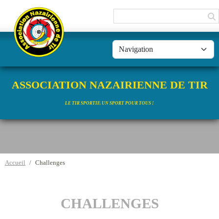
Panneau de gestion des cookies
ASSOCIATION NAZAIRIENNE DE TIR
LE TIR SPORTIF, UN SPORT POUR TOUS !
Accueil
Challenges
CHALLENGES