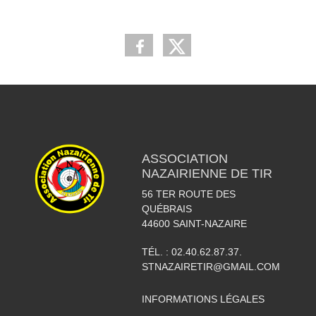
ASSOCIATION
NAZAIRIENNE DE TIR
56 TER ROUTE DES
QUÉBRAIS
44600
SAINT-NAZAIRE
TÉL. :
02.40.62.87.37.
STNAZAIRETIR@GMAIL.COM
INFORMATIONS LÉGALES