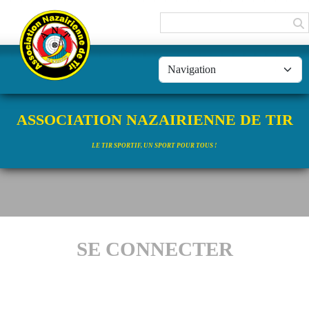
Panneau de gestion des cookies
ASSOCIATION NAZAIRIENNE DE TIR
LE TIR SPORTIF, UN SPORT POUR TOUS !
SE CONNECTER