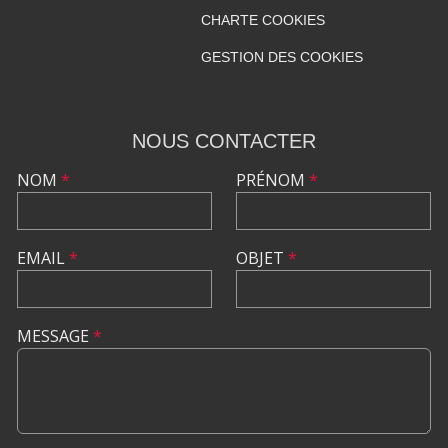
CHARTE COOKIES
GESTION DES COOKIES
NOUS CONTACTER
NOM
*
PRÉNOM
*
EMAIL
*
OBJET
*
MESSAGE
*