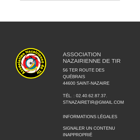
ASSOCIATION
NAZAIRIENNE DE TIR
56 TER ROUTE DES
QUÉBRAIS
44600
SAINT-NAZAIRE
TÉL. :
02.40.62.87.37.
STNAZAIRETIR@GMAIL.COM
INFORMATIONS LÉGALES
SIGNALER UN CONTENU
INAPPROPRIÉ