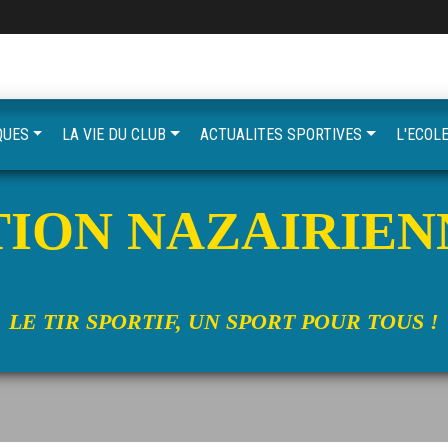
QUES
LA VIE DU CLUB
ACTUALITES SPORTIVES
L'ECOLE
ION NAZAIRIEN
LE TIR SPORTIF, UN SPORT POUR TOUS !