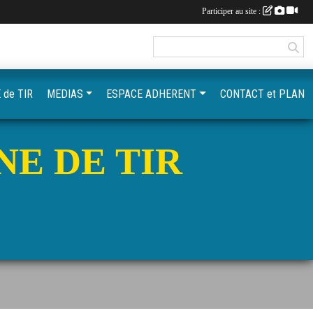
Participer au site :
 de TIR
MEDIAS
ESPACE ADHERENT
CONTACT et PLAN
NE DE TIR