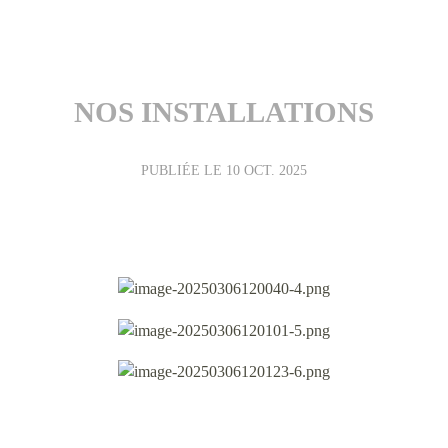
NOS INSTALLATIONS
PUBLIÉE LE
10 OCT. 2025