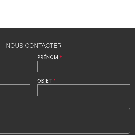
NOUS CONTACTER
PRÉNOM
*
OBJET
*