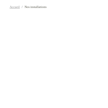
Accueil
Nos installations