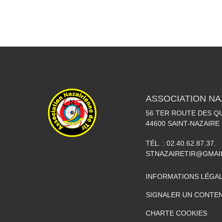
ASSOCIATION NA
56 TER ROUTE DES Q
44600
SAINT-NAZAIRE
TÉL. :
02.40.62.87.37.
STNAZAIRETIR@GMAI
INFORMATIONS LÉGA
SIGNALER UN CONTEN
CHARTE COOKIES