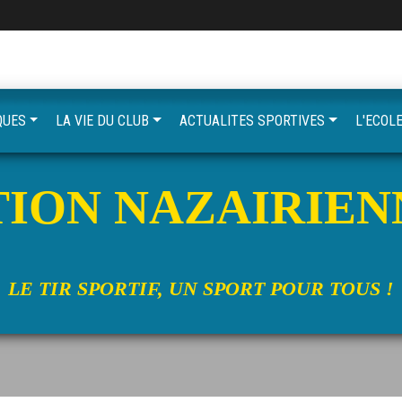
QUES
LA VIE DU CLUB
ACTUALITES SPORTIVES
L'ECOLE
ION NAZAIRIEN
LE TIR SPORTIF, UN SPORT POUR TOUS !