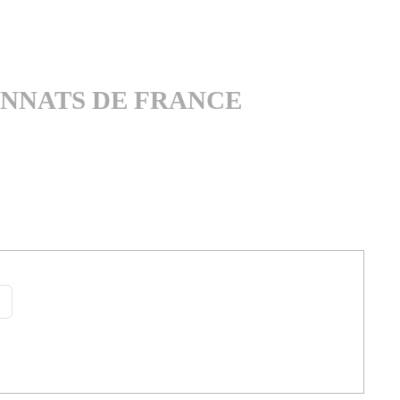
ONNATS DE FRANCE