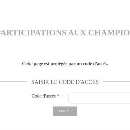
PARTICIPATIONS AUX CHAMPI
Cette page est protégée par un code d'accès.
SAISIR LE CODE D'ACCÈS
Code d'accès
*
:
ENVOYER