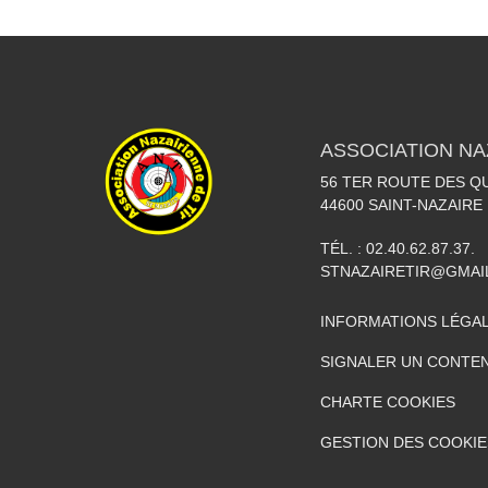
ASSOCIATION NA
56 TER ROUTE DES Q
44600
SAINT-NAZAIRE
TÉL. :
02.40.62.87.37.
STNAZAIRETIR@GMAI
INFORMATIONS LÉGA
SIGNALER UN CONTEN
CHARTE COOKIES
GESTION DES COOKIE