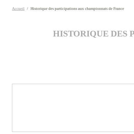
Accueil
Historique des participations aux championnats de France
HISTORIQUE DES 