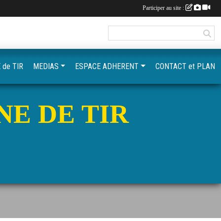
Participer au site :
 de TIR
MEDIAS
ESPACE ADHERENT
CONTACT et PLAN
NE DE TIR